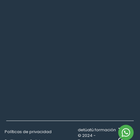
detúatú formación
Políticas de privacidad
© 2024 -