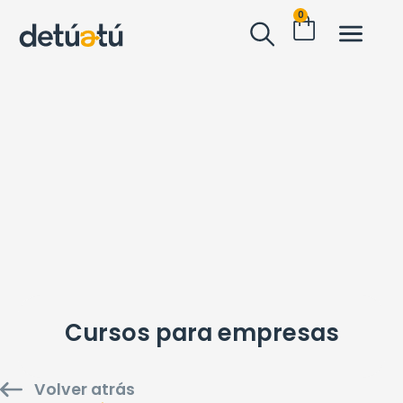
0
Cursos para empresas
Volver atrás