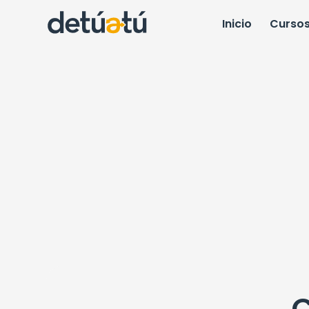
Inicio
Curso