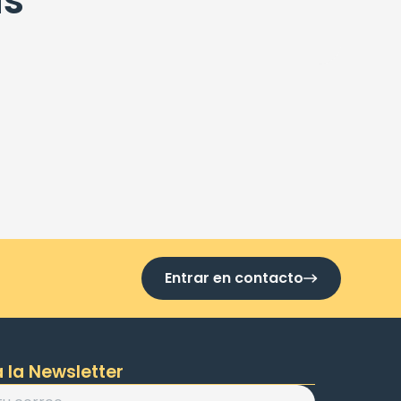
as
Entrar en contacto
 la Newsletter