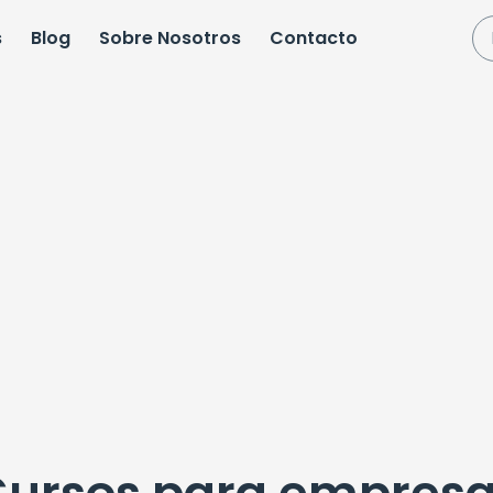
s
Blog
Sobre Nosotros
Contacto