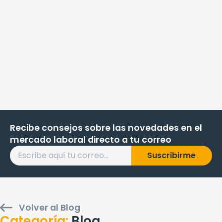
Recibe consejos sobre las novedades en el
mercado laboral directo a tu correo
Suscribirme
Volver al Blog
Blog