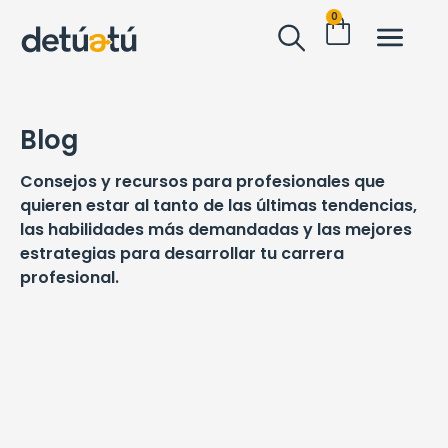
0
Blog
Consejos y recursos
para profesionales que
quieren estar al tanto de las
últimas tendencias
,
las habilidades más demandadas y las mejores
estrategias para
desarrollar tu carrera
profesional.