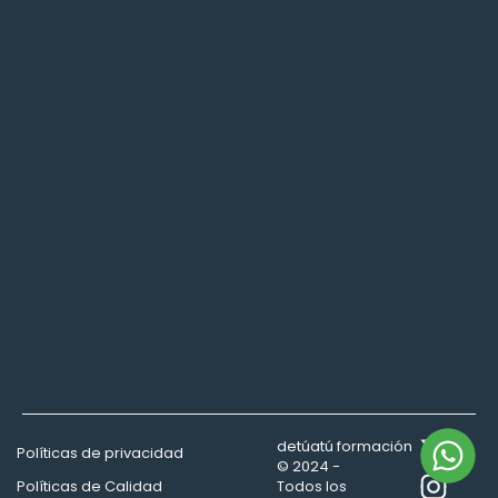
detúatú formación
Políticas de privacidad
© 2024 -
Políticas de Calidad
Todos los