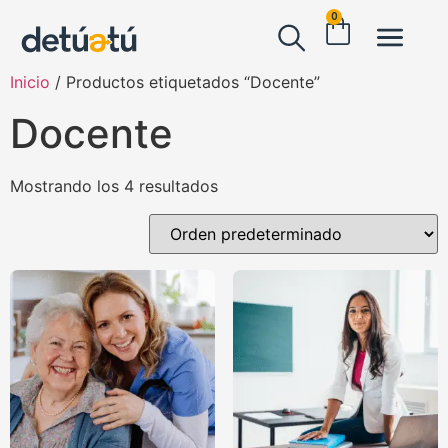
0
Inicio
/ Productos etiquetados “Docente”
Docente
Mostrando los 4 resultados