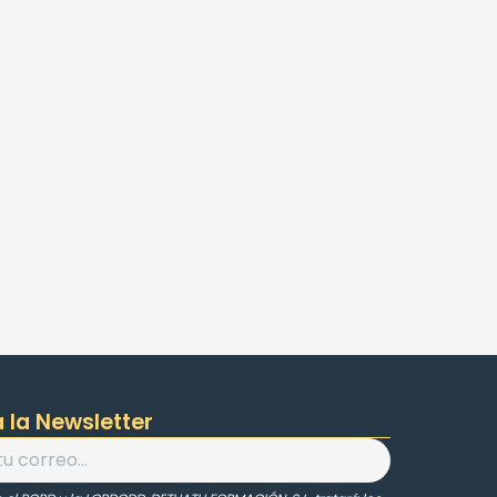
 la Newsletter