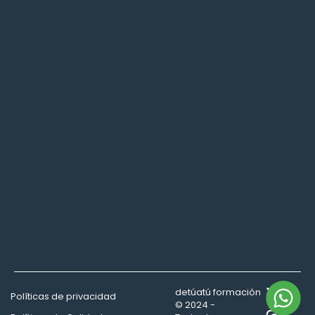
detúatú formación
Políticas de privacidad
© 2024 -