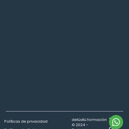
detúatú formación
Políticas de privacidad
© 2024 -