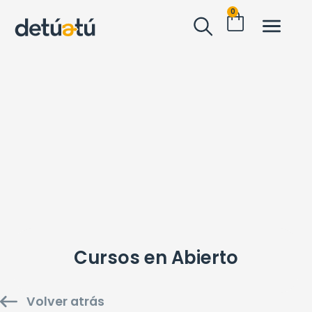
0
Cursos en Abierto
Volver atrás