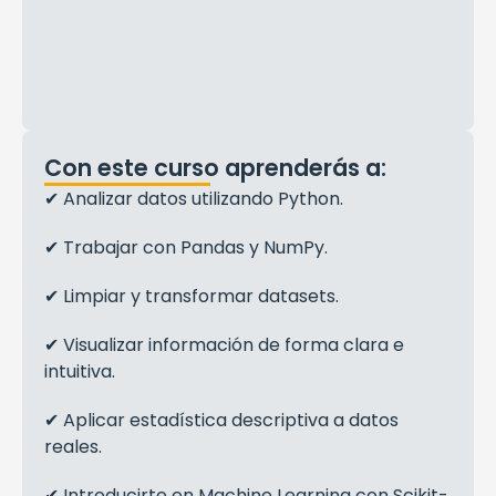
Con este curso aprenderás a:
✔ Analizar datos utilizando Python.
✔ Trabajar con Pandas y NumPy.
✔ Limpiar y transformar datasets.
✔ Visualizar información de forma clara e
intuitiva.
✔ Aplicar estadística descriptiva a datos
reales.
✔ Introducirte en Machine Learning con Scikit-