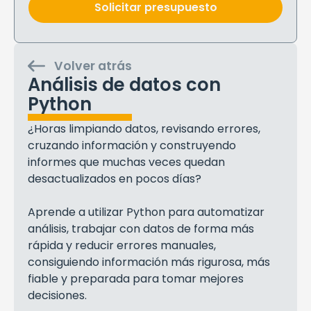
Solicitar presupuesto
Volver atrás
Análisis de datos con
Python
¿Horas limpiando datos, revisando errores,
cruzando información y construyendo
informes que muchas veces quedan
desactualizados en pocos días?
Aprende a utilizar Python para automatizar
análisis, trabajar con datos de forma más
rápida y reducir errores manuales,
consiguiendo información más rigurosa, más
fiable y preparada para tomar mejores
decisiones.