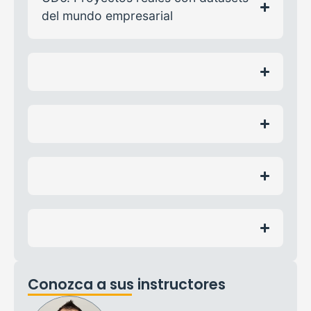
del mundo empresarial
Conozca a sus instructores