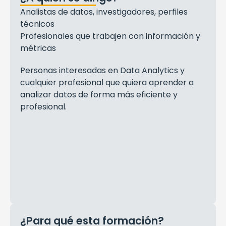
Analistas de datos, investigadores, perfiles
técnicos
Profesionales que trabajen con información y
métricas
Personas interesadas en Data Analytics y
cualquier profesional que quiera aprender a
analizar datos de forma más eficiente y
profesional.
¿Para qué esta formación?