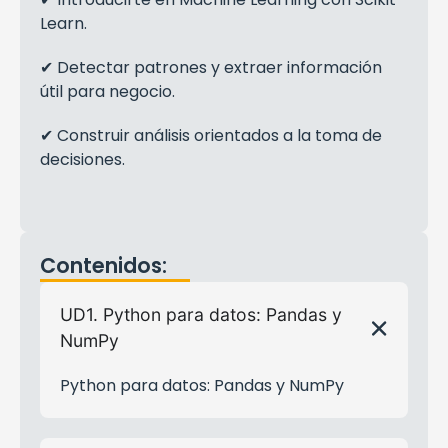
Learn.
✔ Detectar patrones y extraer información
útil para negocio.
✔ Construir análisis orientados a la toma de
decisiones.
Contenidos:
UD1. Python para datos: Pandas y
NumPy
Python para datos: Pandas y NumPy