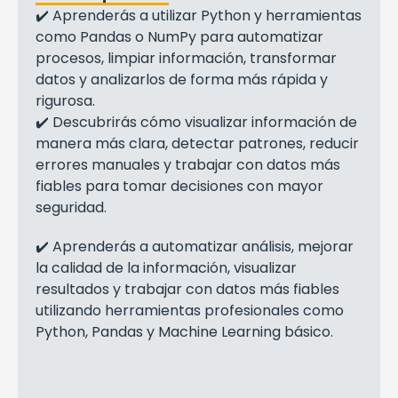
✔️ Aprenderás a utilizar Python y herramientas
como Pandas o NumPy para automatizar
procesos, limpiar información, transformar
datos y analizarlos de forma más rápida y
rigurosa.
✔️ Descubrirás cómo visualizar información de
manera más clara, detectar patrones, reducir
errores manuales y trabajar con datos más
fiables para tomar decisiones con mayor
seguridad.
✔️ Aprenderás a automatizar análisis, mejorar
la calidad de la información, visualizar
resultados y trabajar con datos más fiables
utilizando herramientas profesionales como
Python, Pandas y Machine Learning básico.