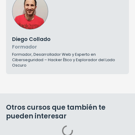
Diego Collado
Formador
Formador, Desarrollador Web y Experto en
Ciberseguridad – Hacker Ético y Explorador del Lado
Oscuro
Otros cursos que también te
pueden interesar