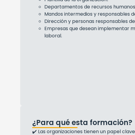
Departamentos de recursos humanos
Mandos intermedios y responsables d
Dirección y personas responsables de 
Empresas que desean implementar med
laboral.
¿Para qué esta formación?
✔️ Las organizaciones tienen un papel clav