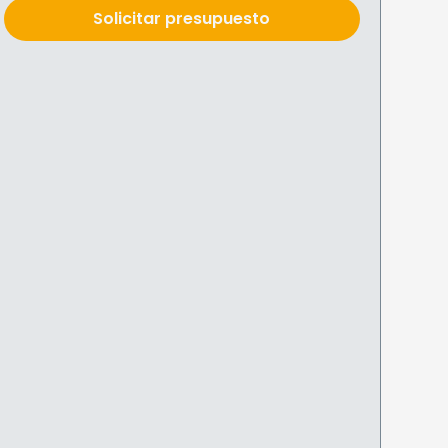
Solicitar presupuesto