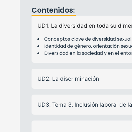
Contenidos:
UD1. La diversidad en toda su dime
Conceptos clave de diversidad sexual
Identidad de género, orientación sexu
Diversidad en la sociedad y en el ento
UD2. La discriminación
UD3. Tema 3. Inclusión laboral de 