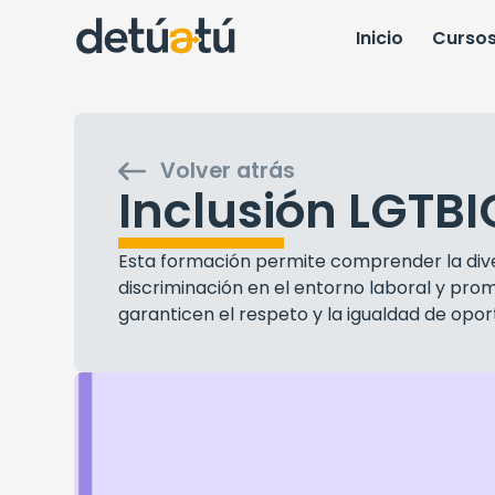
Inicio
Curso
Volver atrás
Inclusión LGTB
Esta formación permite comprender la diver
discriminación en el entorno laboral y prom
garanticen el respeto y la igualdad de opor