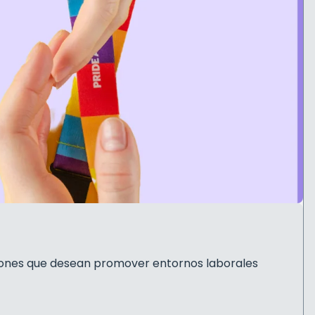
aciones que desean promover entornos laborales