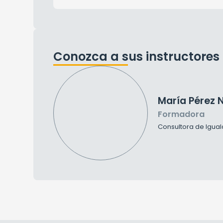
Conozca a sus instructores
María Pérez 
Formadora
Consultora de Igual