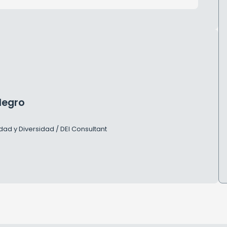
Negro
dad y Diversidad / DEI Consultant