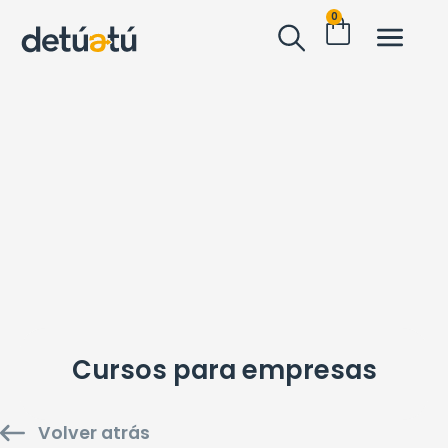
0
Cursos para empresas
Volver atrás